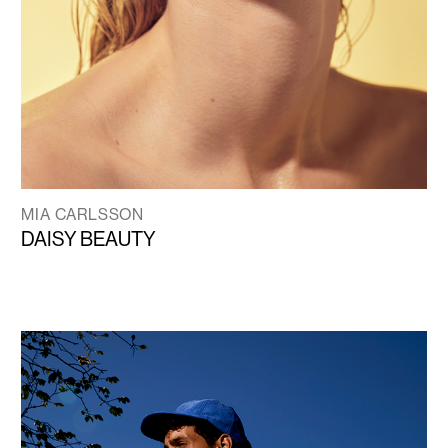
MIA CARLSSON
DAISY BEAUTY