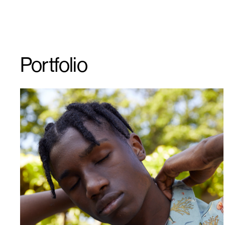
Portfolio