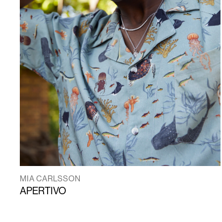
MIA CARLSSON
APERTIVO