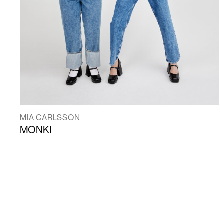
MIA CARLSSON
MONKI