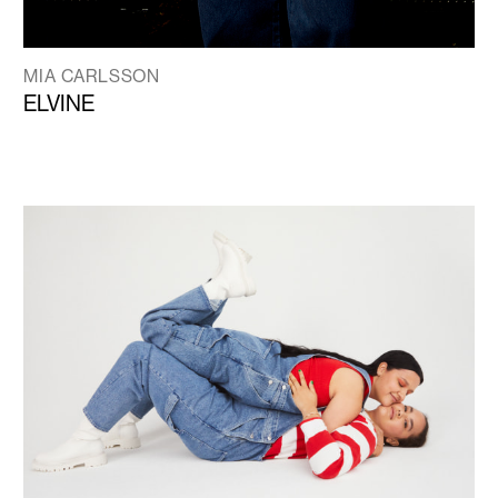
MIA CARLSSON
ELVINE