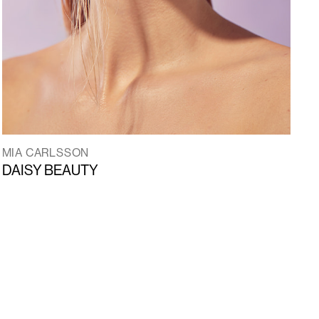
MIA CARLSSON
DAISY BEAUTY