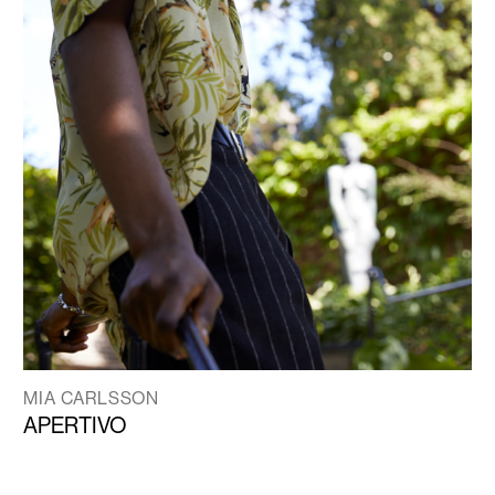
MIA CARLSSON
APERTIVO