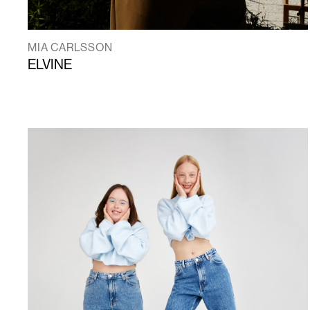
MIA CARLSSON
ELVINE