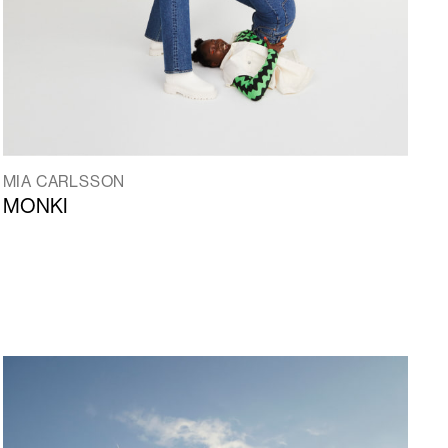
MIA CARLSSON
MONKI