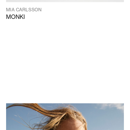
MIA CARLSSON
MONKI