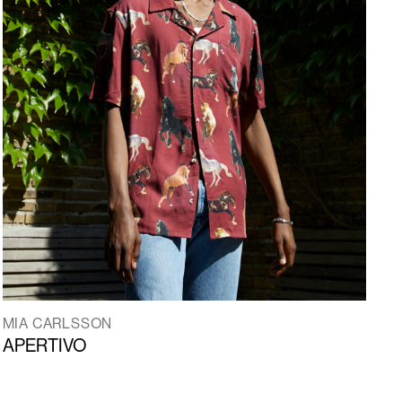
MIA CARLSSON
APERTIVO