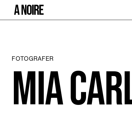
FOTOGRAFER
Mia Car