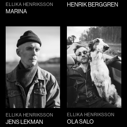
HENRIK BERGGREN
ELLIKA HENRIKSSON
MARINA
ELLIKA HENRIKSSON
ELLIKA HENRIKSSON
OLA SALO
JENS LEKMAN