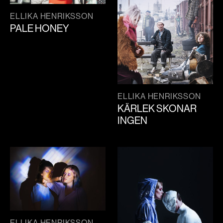
ELLIKA HENRIKSSON
PALE HONEY
ELLIKA HENRIKSSON
KÄRLEK SKONAR
INGEN
ELLIKA HENRIKSSON