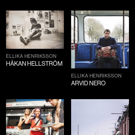
ELLIKA HENRIKSSON
HÅKAN HELLSTRÖM
ELLIKA HENRIKSSON
ARVID NERO