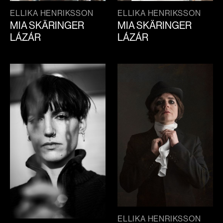
ELLIKA HENRIKSSON
ELLIKA HENRIKSSON
MIA SKÄRINGER
MIA SKÄRINGER
LÁZÁR
LÁZÁR
ELLIKA HENRIKSSON