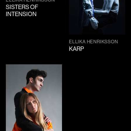
SISTERS OF
INTENSION
ELLIKA HENRIKSSON
KARP