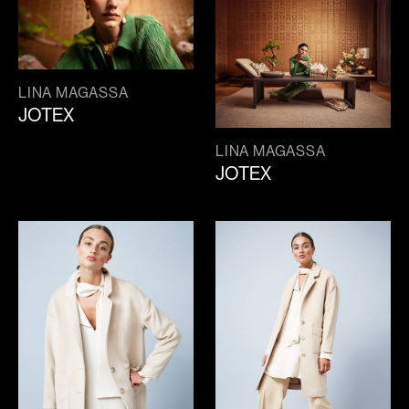
LINA MAGASSA
JOTEX
LINA MAGASSA
JOTEX