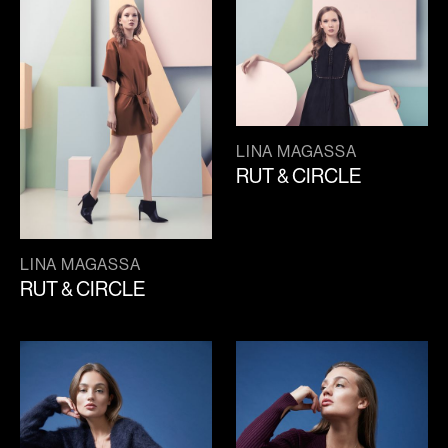
LINA MAGASSA
RUT & CIRCLE
LINA MAGASSA
RUT & CIRCLE