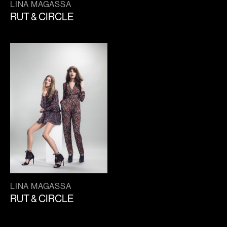
LINA MAGASSA
RUT & CIRCLE
LINA MAGASSA
RUT & CIRCLE