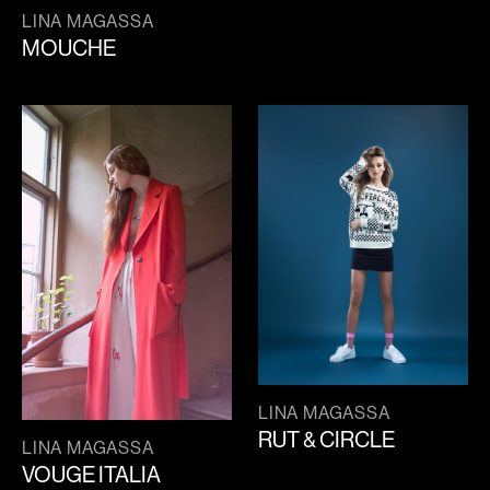
LINA MAGASSA
MOUCHE
LINA MAGASSA
RUT & CIRCLE
LINA MAGASSA
VOUGE ITALIA