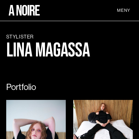
MENY
STYLISTER
Lina Magassa
Portfolio