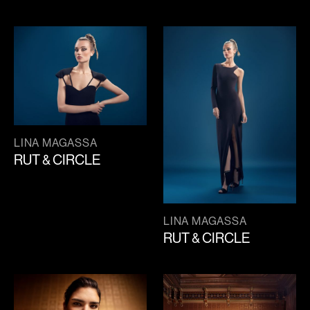
LINA MAGASSA
RUT & CIRCLE
LINA MAGASSA
RUT & CIRCLE