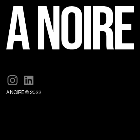
A NOIRE © 2022